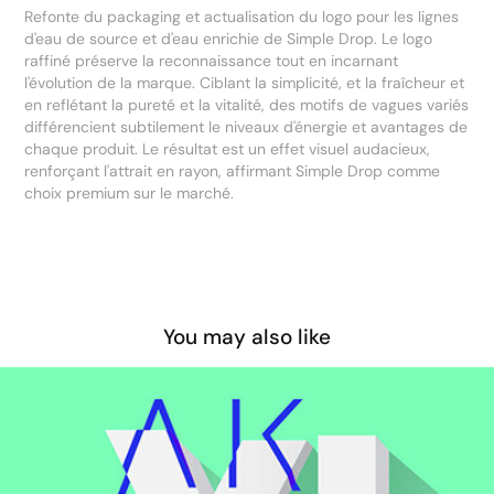
Refonte du packaging et actualisation du logo pour les lignes
d'eau de source et d'eau enrichie de Simple Drop. Le logo
raffiné préserve la reconnaissance tout en incarnant
l'évolution de la marque. Ciblant la simplicité, et la fraîcheur et
en reflétant la pureté et la vitalité, des motifs de vagues variés
différencient subtilement le niveaux d'énergie et avantages de
chaque produit. Le résultat est un effet visuel audacieux,
renforçant l'attrait en rayon, affirmant Simple Drop comme
choix premium sur le marché.
You may also like