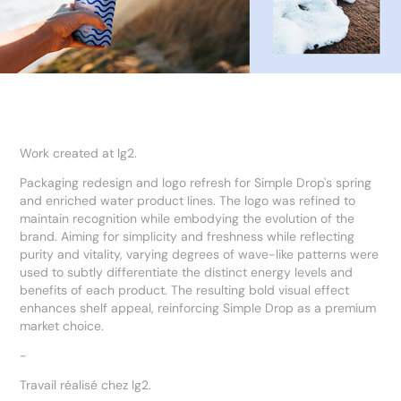
Work created at lg2.
Packaging redesign and logo refresh for Simple Drop's spring
and enriched water product lines. The logo was refined to
maintain recognition while embodying the evolution of the
brand. Aiming for simplicity and freshness while reflecting
purity and vitality, varying degrees of wave-like patterns were
used to subtly differentiate the distinct energy levels and
benefits of each product. The resulting bold visual effect
enhances shelf appeal, reinforcing Simple Drop as a premium
market choice.
-
Travail réalisé chez lg2.