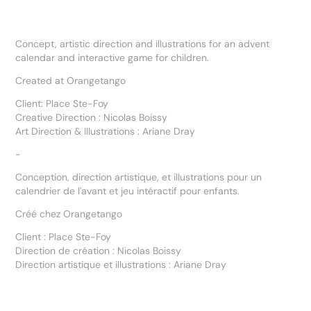
Concept, artistic direction and illustrations for an advent
calendar and interactive game for children.
Created at Orangetango
Client: Place Ste-Foy
Creative Direction : Nicolas Boissy
Art Direction & Illustrations : Ariane Dray
-
Conception, direction artistique, et illustrations pour un
calendrier de l'avant et jeu intéractif pour enfants.
Créé chez Orangetango
Client : Place Ste-Foy
Direction de création : Nicolas Boissy
Direction artistique et illustrations : Ariane Dray