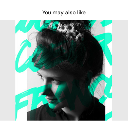
You may also like
Coup de cœur francophone 2014
2014